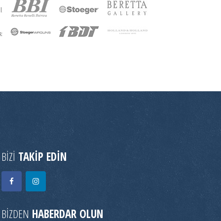
BİZİ
TAKİP EDİN
BİZDEN
HABERDAR OLUN