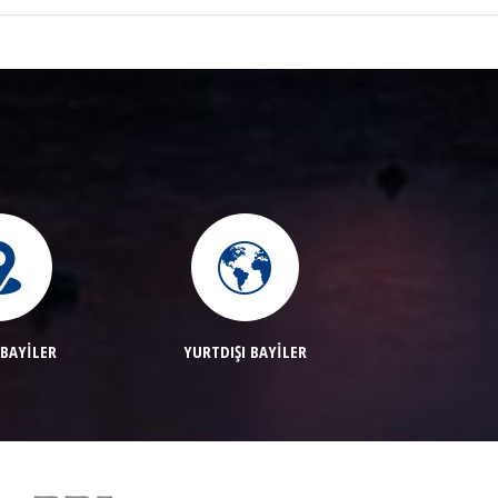
 BAYİLER
YURTDIŞI BAYİLER