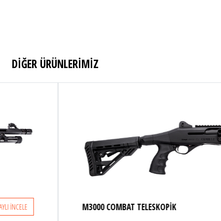
DİĞER ÜRÜNLERİMİZ
M3000 COMBAT TELESKOPİK