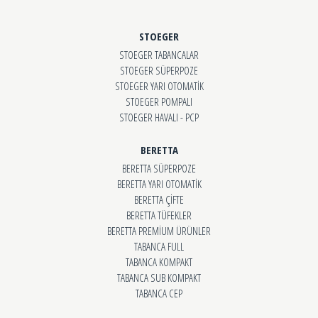
STOEGER
STOEGER TABANCALAR
STOEGER SÜPERPOZE
STOEGER YARI OTOMATİK
STOEGER POMPALI
STOEGER HAVALI - PCP
BERETTA
BERETTA SÜPERPOZE
BERETTA YARI OTOMATİK
BERETTA ÇİFTE
BERETTA TÜFEKLER
BERETTA PREMİUM ÜRÜNLER
TABANCA FULL
TABANCA KOMPAKT
TABANCA SUB KOMPAKT
TABANCA CEP