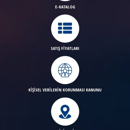
E-KATALOG
SATIŞ FİYATLARI
KİŞİSEL VERİLERİN KORUNMASI KANUNU