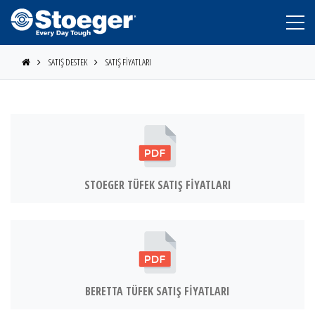
SATIŞ DESTEK
SATIŞ FİYATLARI
STOEGER TÜFEK SATIŞ FİYATLARI
STOEGER
BERETTA TÜFEK SATIŞ FİYATLARI
BERETTA