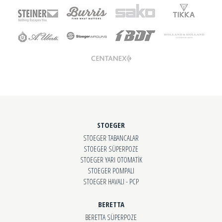
STOEGER
STOEGER TABANCALAR
STOEGER SÜPERPOZE
STOEGER YARI OTOMATİK
STOEGER POMPALI
STOEGER HAVALI - PCP
BERETTA
BERETTA SÜPERPOZE