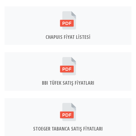
CHAPUIS FİYAT LİSTESİ
BBI TÜFEK SATIŞ FİYATLARI
STOEGER TABANCA SATIŞ FİYATLARI