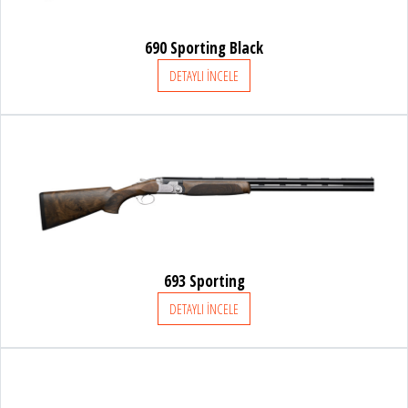
690 Sporting Black
DETAYLI İNCELE
693 Sporting
DETAYLI İNCELE