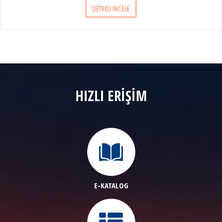
DETAYLI İNCELE
HIZLI ERİŞİM
E-KATALOG