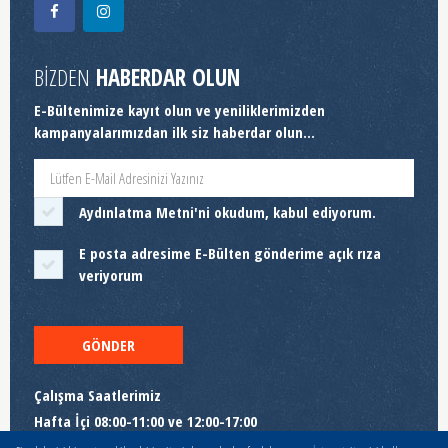
BİZDEN
HABERDAR OLUN
E-Bültenimize kayıt olun ve yeniliklerimizden
kampanyalarımızdan ilk siz haberdar olun...
Aydınlatma Metni
'ni okudum, kabul ediyorum.
E posta adresime E-Bülten gönderime açık rıza
veriyorum
GÖNDER
Çalışma Saatlerimiz
Hafta İçi 08:00-11:00 ve 12:00-17:00