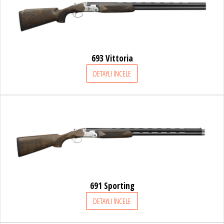
693 Vittoria
DETAYLI İNCELE
691 Sporting
DETAYLI İNCELE