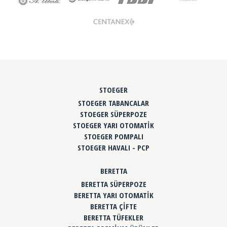
STOEGER
STOEGER TABANCALAR
STOEGER SÜPERPOZE
STOEGER YARI OTOMATİK
STOEGER POMPALI
STOEGER HAVALI - PCP
BERETTA
BERETTA SÜPERPOZE
BERETTA YARI OTOMATİK
BERETTA ÇİFTE
BERETTA TÜFEKLER