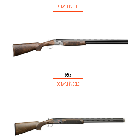
DETAYLI İNCELE
ONLINE SHOP
695
DETAYLI İNCELE