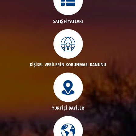
SATIŞ FİYATLARI
KİŞİSEL VERİLERİN KORUNMASI KANUNU
YURTİÇİ BAYİLER